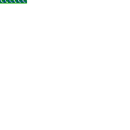
Call Now Button