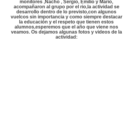
monitores ,Nacho , Sergio, Emilio y Mario,
acompañaron al grupo por el rio,la actividad se
desarrollo dentro de lo previsto,con algunos
vuelcos sin importancia y como siempre destacar
la educación y el respeto que tienen estos
alumnos,esperemos que el año que viene nos
veamos. Os dejamos algunas fotos y videos de la
actividad: