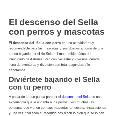
El descenso del Sella
con perros y mascotas
El
descenso del Sella con perro
es una actividad muy
recomendable para las mascotas y sus dueños a bordo de una
canoa bajando por el río Sella, el más emblemático del
Principado de Asturias. Ven con Sellastur y vive una jornada
llena de aventuras y diversión con total seguridad. ¡Te
esperamos!
Diviértete bajando el Sella
con tu perro
A pesar de lo que pueda parecer el
descenso del Sella
es una
experiencia que le encanta a los perros. Son muchas las
personas que vienen con sus mascotas a nuestras instalaciones
y una vez finalizado el recorrido nos dicen lo bien que se lo han