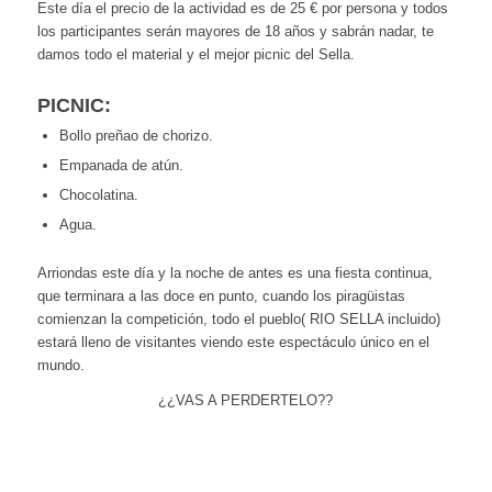
Este día el precio de la actividad es de 25 € por persona y todos
los participantes serán mayores de 18 años y sabrán nadar, te
damos todo el material y el mejor picnic del Sella.
PICNIC:
Bollo preñao de chorizo.
Empanada de atún.
Chocolatina.
Agua.
Arriondas este día y la noche de antes es una fiesta continua,
que terminara a las doce en punto, cuando los piragüistas
comienzan la competición, todo el pueblo( RIO SELLA incluido)
estará lleno de visitantes viendo este espectáculo único en el
mundo.
¿¿VAS A PERDERTELO??