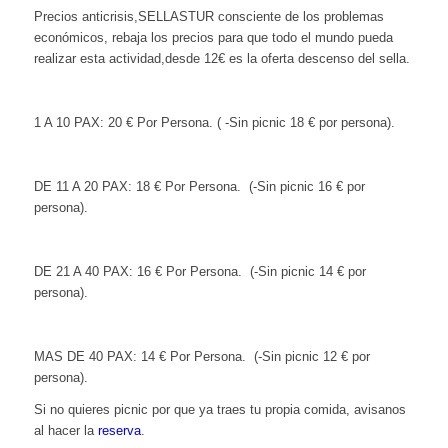
Precios anticrisis,SELLASTUR consciente de los problemas
económicos, rebaja los precios para que todo el mundo pueda
realizar esta actividad,desde 12€ es la oferta descenso del sella.
1 A 10 PAX: 20 € Por Persona. ( -Sin picnic 18 € por persona).
DE 11 A 20 PAX: 18 € Por Persona. (-Sin picnic 16 € por
persona).
DE 21 A 40 PAX: 16 € Por Persona. (-Sin picnic 14 € por
persona).
MAS DE 40 PAX: 14 € Por Persona. (-Sin picnic 12 € por
persona).
Si no quieres picnic por que ya traes tu propia comida, avisanos
al hacer la
reserva
.