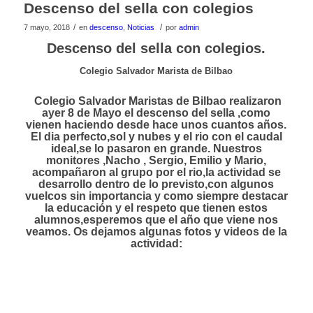
Descenso del sella con colegios
/
/
7 mayo, 2018
en
descenso
,
Noticias
por
admin
Descenso del sella con colegios.
Colegio Salvador Marista de Bilbao
Colegio Salvador Maristas de Bilbao realizaron
ayer 8 de Mayo el descenso del sella ,como
vienen haciendo desde hace unos cuantos años.
El dia perfecto,sol y nubes y el rio con el caudal
ideal,se lo pasaron en grande. Nuestros
monitores ,Nacho , Sergio, Emilio y Mario,
acompañaron al grupo por el rio,la actividad se
desarrollo dentro de lo previsto,con algunos
vuelcos sin importancia y como siempre destacar
la educación y el respeto que tienen estos
alumnos,esperemos que el año que viene nos
veamos. Os dejamos algunas fotos y videos de la
actividad: