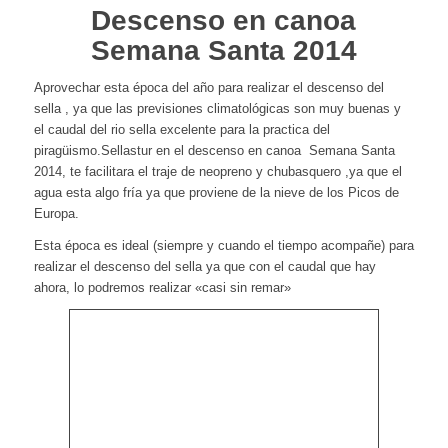
Descenso en canoa
Semana Santa 2014
Aprovechar esta época del año para realizar el descenso del
sella , ya que las previsiones climatológicas son muy buenas y
el caudal del rio sella excelente para la practica del
piragüismo.Sellastur en el descenso en canoa Semana Santa
2014, te facilitara el traje de neopreno y chubasquero ,ya que el
agua esta algo fría ya que proviene de la nieve de los Picos de
Europa.
Esta época es ideal (siempre y cuando el tiempo acompañe) para
realizar el descenso del sella ya que con el caudal que hay
ahora, lo podremos realizar «casi sin remar»