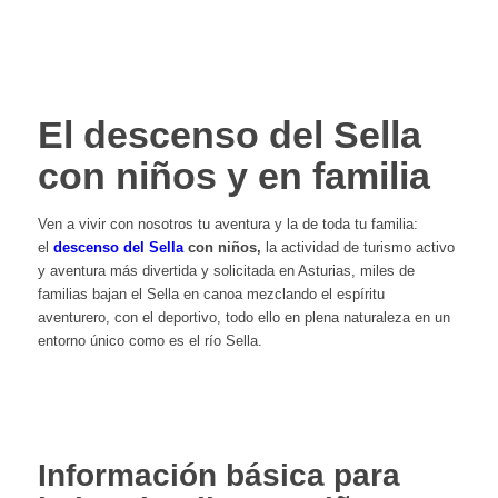
El descenso del Sella
con niños y en familia
Ven a vivir con nosotros tu aventura y la de toda tu familia:
el
descenso del Sella
con niños,
la actividad de turismo activo
y aventura más divertida y solicitada en Asturias, miles de
familias bajan el Sella en canoa mezclando el espíritu
aventurero, con el deportivo, todo ello en plena naturaleza en un
entorno único como es el río Sella.
Toda la información
Compra tu entrada
Contacto
Información básica para