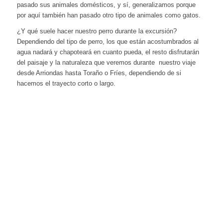
pasado sus animales domésticos, y sí, generalizamos porque
por aquí también han pasado otro tipo de animales como gatos.
¿Y qué suele hacer nuestro perro durante la excursión?
Dependiendo del tipo de perro, los que están acostumbrados al
agua nadará y chapoteará en cuanto pueda, el resto disfrutarán
del paisaje y la naturaleza que veremos durante nuestro viaje
desde Arriondas hasta Toraño o Fríes, dependiendo de si
hacemos el trayecto corto o largo.