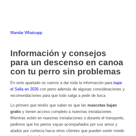
Toda la información
Comprar tu entrada
Mandar Whatsapp
Contactar
Información y consejos
para un descenso en canoa
con tu perro sin problemas
En este apartado os vamos a dar toda la información para
bajar
el Sella en 2026
con perro además de algunas consideraciones y
recomendaciones para que todo salga a pedir de boca.
Lo primero que tenéis que saber es que las
mascotas bajan
gratis
y tienen acceso completo a nuestras instalaciones.
Mientras estén en nuestras instalaciones o durante el transporte,
pedimos que los perros vayan acompañados por sus amos y
atados por cortesía hacia otros clientes que pueden sentir miedo