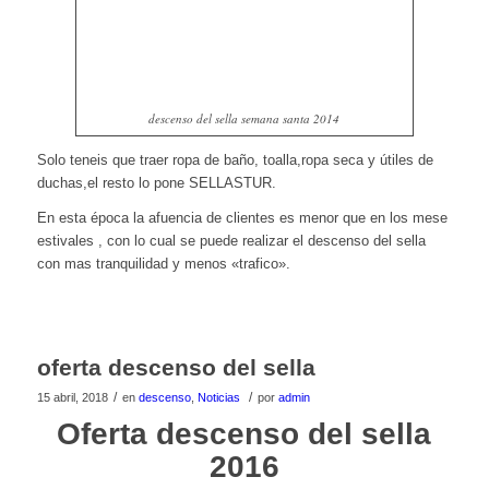
descenso del sella semana santa 2014
Solo teneis que traer ropa de baño, toalla,ropa seca y útiles de
duchas,el resto lo pone SELLASTUR.
En esta época la afuencia de clientes es menor que en los mese
estivales , con lo cual se puede realizar el descenso del sella
con mas tranquilidad y menos «trafico».
oferta descenso del sella
/
/
15 abril, 2018
en
descenso
,
Noticias
por
admin
Oferta descenso del sella
2016