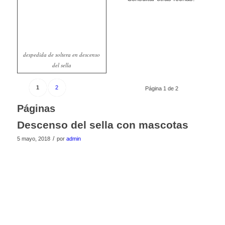
despedida de soltera en descenso
del sella
1
2
Página 1 de 2
Páginas
Descenso del sella con mascotas
/
5 mayo, 2018
por
admin