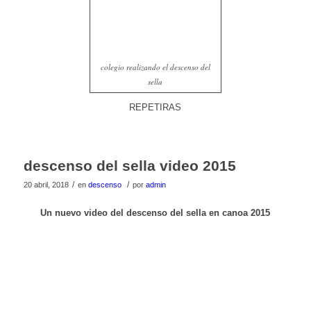
colegio realizando el descenso del
sella
REPETIRAS
descenso del sella video 2015
/
/
20 abril, 2018
en
descenso
por
admin
Un nuevo video del descenso del sella en canoa 2015