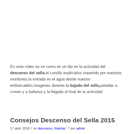
En este video se ve como es un dia en la actividad del
descenso del sella
,el cursillo explicativo impartido por nuestros
monitores,la entrada en el agua desde nuestro
embarcadero,imagenes durante la
bajada del sella,
paradas a
comer y a bañarse y la llegada al final de la actividad.
Consejos Descenso del Sella 2015
/
/
17 abril, 2018
en
descenso
,
Noticias
por
admin